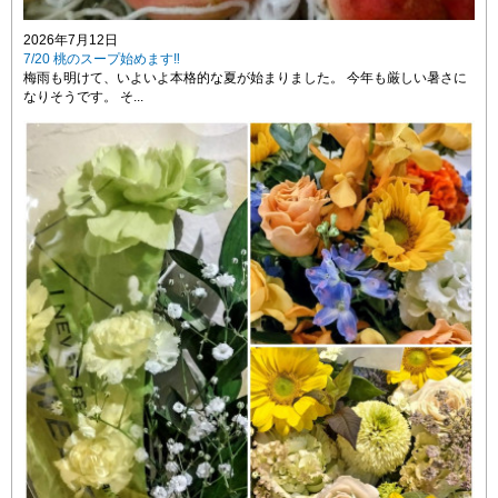
2026年7月12日
7/20 桃のスープ始めます‼
梅雨も明けて、いよいよ本格的な夏が始まりました。 今年も厳しい暑さに
なりそうです。 そ...