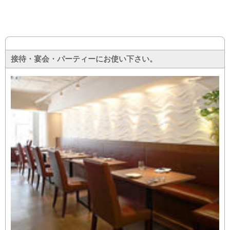
接待・宴会・パーティーにお使い下さい。