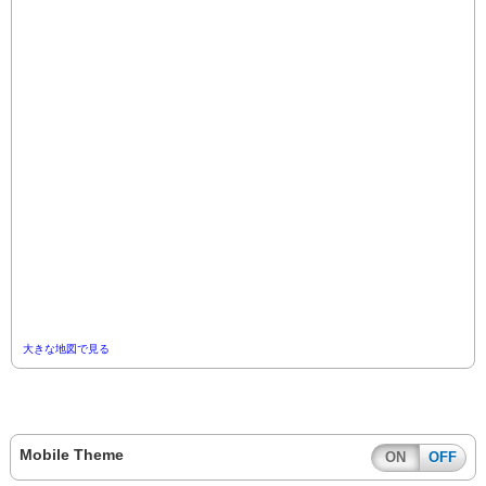
大きな地図で見る
Mobile Theme
ON
OFF