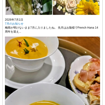
2026年7月1日
7月のお知らせ
梅雨が明けないまま7月に入りましたね。 先月はお陰様でFrench Hana 14
周年を迎え...