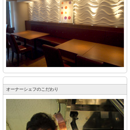
オーナーシェフのこだわり