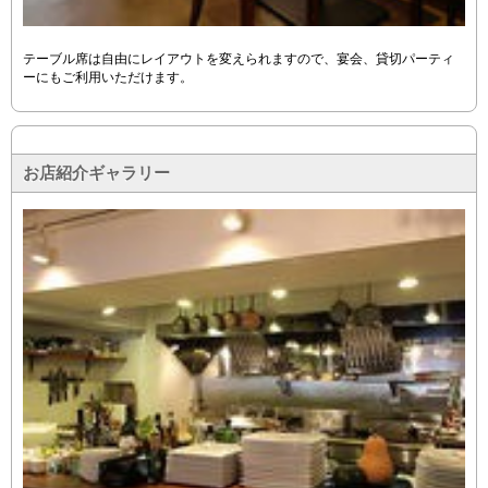
テーブル席は自由にレイアウトを変えられますので、宴会、貸切パーティ
ーにもご利用いただけます。
お店紹介ギャラリー