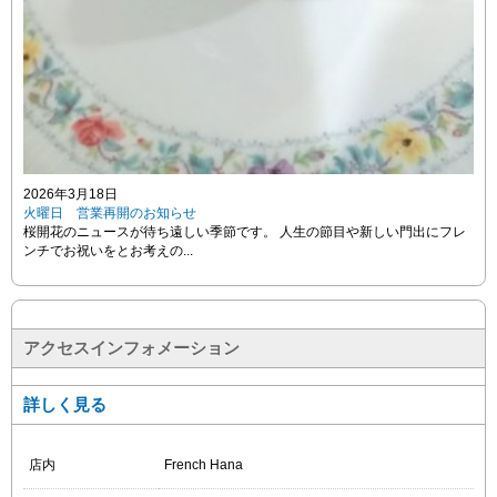
2026年3月18日
火曜日 営業再開のお知らせ
桜開花のニュースが待ち遠しい季節です。 人生の節目や新しい門出にフレ
ンチでお祝いをとお考えの...
アクセスインフォメーション
詳しく見る
店内
French Hana