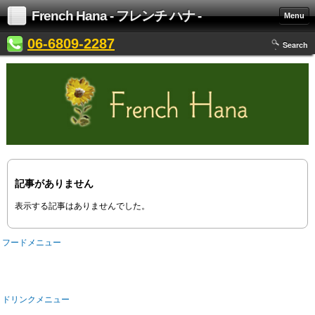
French Hana - フレンチ ハナ -
Menu
06-6809-2287
Search
記事がありません
表示する記事はありませんでした。
フードメニュー
ドリンクメニュー