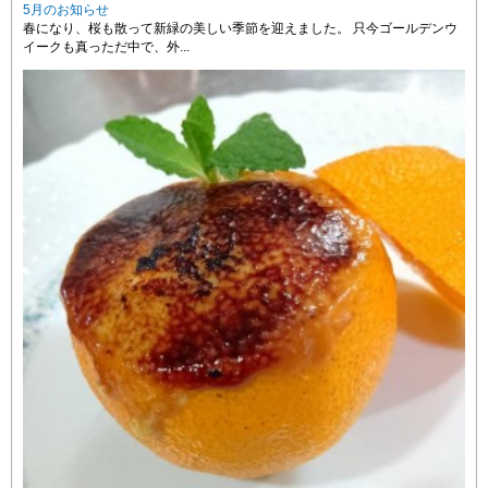
5月のお知らせ
春になり、桜も散って新緑の美しい季節を迎えました。 只今ゴールデンウ
イークも真っただ中で、外...