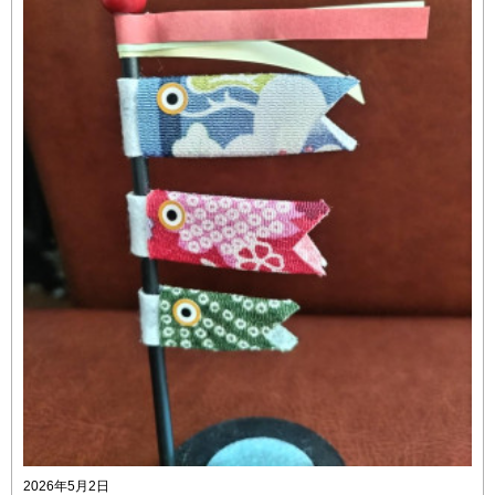
2026年5月2日