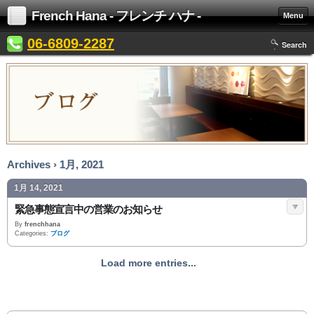
French Hana - フレンチ ハナ -
Menu
06-6809-2287
Search
Archives › 1月, 2021
1月 14, 2021
緊急事態宣言中の営業のお知らせ
By
frenchhana
Categories:
ブログ
Load more entries...