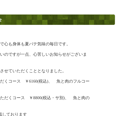
せ
で心も身体も夏バテ気味の毎日です。
いのですが一点、心苦しいお知らせがございま
をさせていただくこととなりました。
くコース ￥6160(税込)、 魚と肉のフルコー
だくコース ￥8800(税込・サ別)、 魚と肉の
戴しております