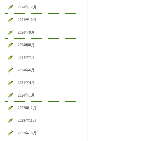
2024年12月
2024年10月
2024年9月
2024年8月
2024年7月
2024年6月
2024年4月
2024年1月
2023年12月
2023年11月
2023年10月