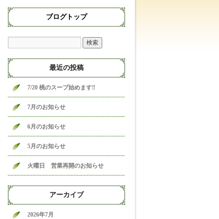
ブログトップ
最近の投稿
7/20 桃のスープ始めます‼
7月のお知らせ
6月のお知らせ
5月のお知らせ
火曜日 営業再開のお知らせ
アーカイブ
2026年7月