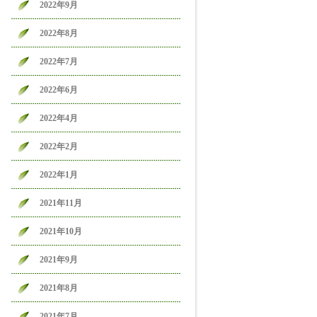
2022年9月
2022年8月
2022年7月
2022年6月
2022年4月
2022年2月
2022年1月
2021年11月
2021年10月
2021年9月
2021年8月
2021年7月