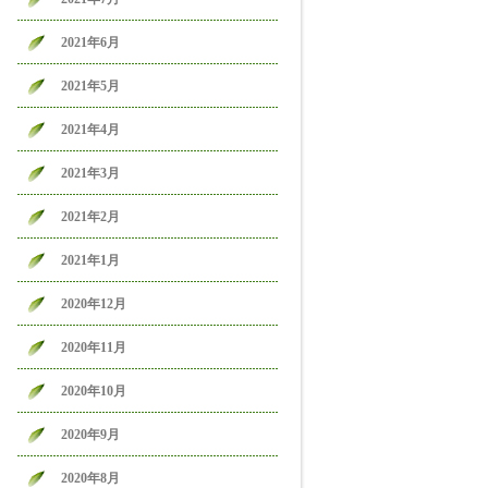
2021年6月
2021年5月
2021年4月
2021年3月
2021年2月
2021年1月
2020年12月
2020年11月
2020年10月
2020年9月
2020年8月