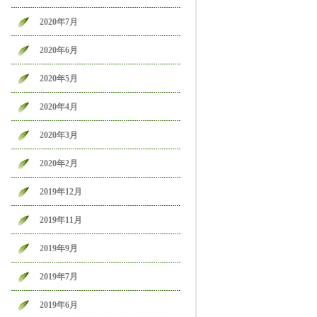
2020年7月
2020年6月
2020年5月
2020年4月
2020年3月
2020年2月
2019年12月
2019年11月
2019年9月
2019年7月
2019年6月