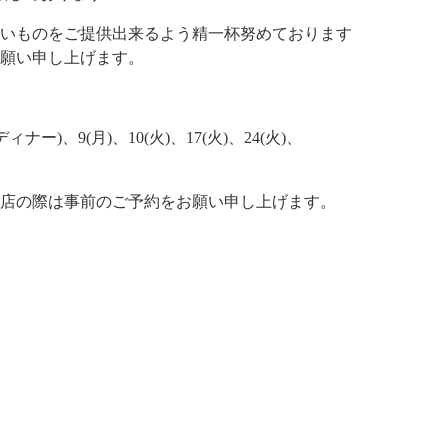
いものをご提供出来るよう精一杯努めております
願い申し上げます。
ィナー)、9(月)、10(火)、17(火)、24(火)、
店の際は事前のご予約をお願い申し上げます。