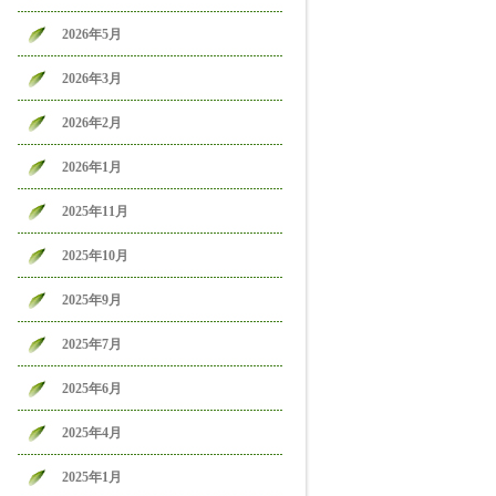
2026年5月
2026年3月
2026年2月
2026年1月
2025年11月
2025年10月
2025年9月
2025年7月
2025年6月
2025年4月
2025年1月