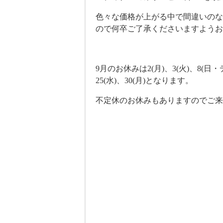
色々な価格が上がる中で間違いのな
ので何卒ご了承くださいますようお
9月のお休みは2(月)、3(火)、8(日・デ
25(水)、30(月)となります。
不定休のお休みもありますのでご来