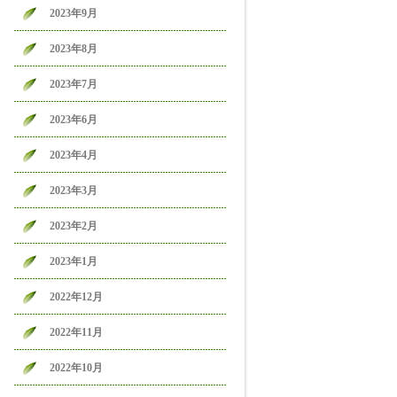
2023年9月
2023年8月
2023年7月
2023年6月
2023年4月
2023年3月
2023年2月
2023年1月
2022年12月
2022年11月
2022年10月