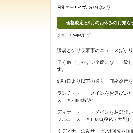
2024年8月
月別アーカイブ:
価格改定と9月のお休みのお知ら
投稿日
2024年8月23日
猛暑とゲリラ豪雨のニュースばかり
早く過ごしやすい季節になって欲し
す。
9月1日より以下の通り、価格改定
ランチ・・・・メインをお選びいただ
ス ￥7480(税込)
ディナー・・・・メインをお選びいた
フルコース ￥11000(税込・サ別)
※ディナーのみサービス料8％を頂