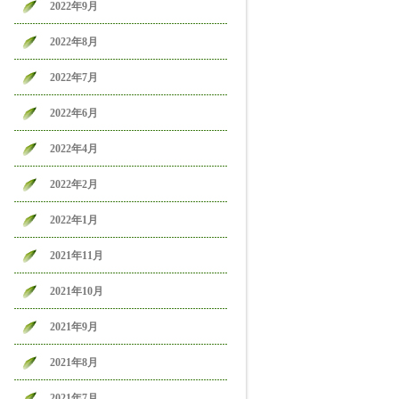
2022年9月
2022年8月
2022年7月
2022年6月
2022年4月
2022年2月
2022年1月
2021年11月
2021年10月
2021年9月
2021年8月
2021年7月