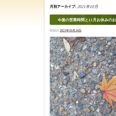
2021年10月
月別アーカイブ:
今後の営業時間と11月お休みの
投稿日
2021年10月24日