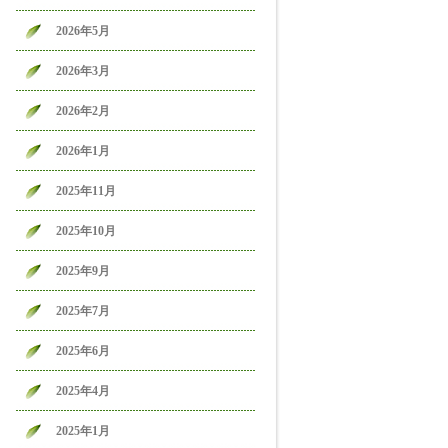
2026年5月
2026年3月
2026年2月
2026年1月
2025年11月
2025年10月
2025年9月
2025年7月
2025年6月
2025年4月
2025年1月