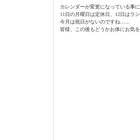
カレンダーが変更になっている事に
11日の月曜日は定休日、12日はラ
今月は祝日がないのですね……
皆様、この後もどうかお体にお気を