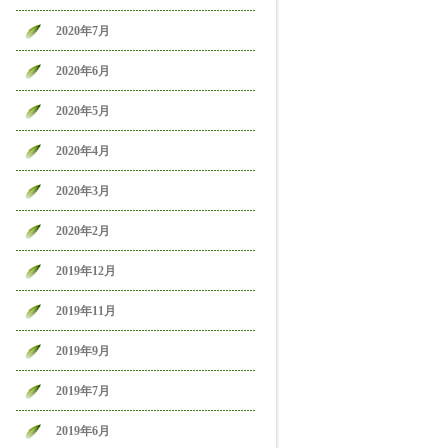
2020年7月
2020年6月
2020年5月
2020年4月
2020年3月
2020年2月
2019年12月
2019年11月
2019年9月
2019年7月
2019年6月