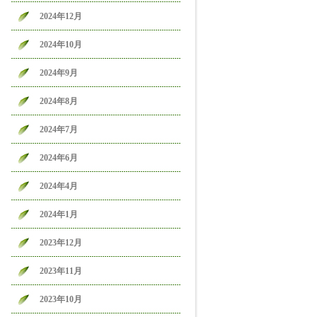
2024年12月
2024年10月
2024年9月
2024年8月
2024年7月
2024年6月
2024年4月
2024年1月
2023年12月
2023年11月
2023年10月