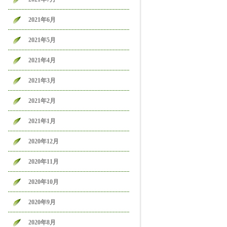
2021年6月
2021年5月
2021年4月
2021年3月
2021年2月
2021年1月
2020年12月
2020年11月
2020年10月
2020年9月
2020年8月