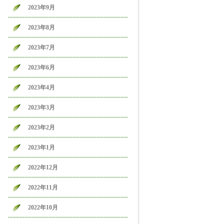
2023年9月
2023年8月
2023年7月
2023年6月
2023年4月
2023年3月
2023年2月
2023年1月
2022年12月
2022年11月
2022年10月