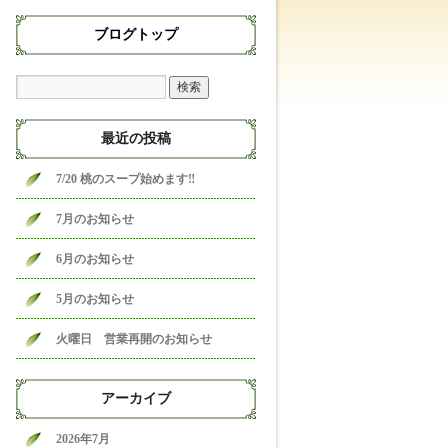
ブログトップ
最近の投稿
7/20 桃のスープ始めます‼
7月のお知らせ
6月のお知らせ
5月のお知らせ
火曜日 営業再開のお知らせ
アーカイブ
2026年7月