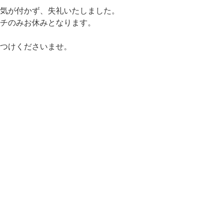
気が付かず、失礼いたしました。
ンチのみお休みとなります。
つけくださいませ。