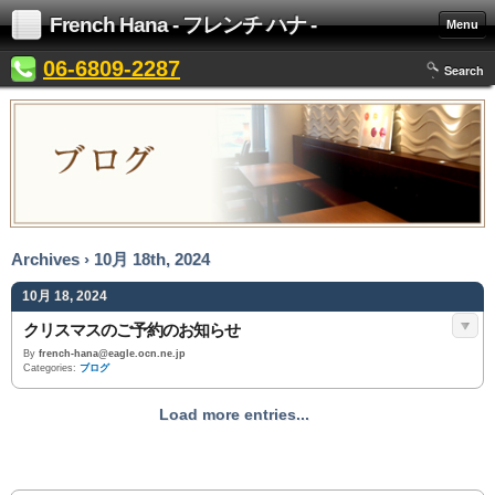
French Hana - フレンチ ハナ -
Menu
06-6809-2287
Search
Archives › 10月 18th, 2024
10月 18, 2024
クリスマスのご予約のお知らせ
By
french-hana@eagle.ocn.ne.jp
Categories:
ブログ
Load more entries...